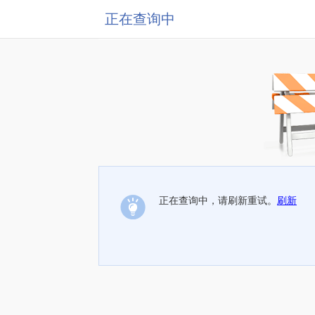
正在查询中
正在查询中，请刷新重试。
刷新